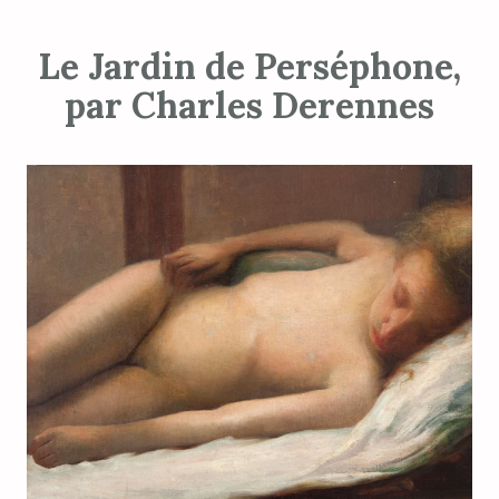
Le Jardin de Perséphone,
par Charles Derennes