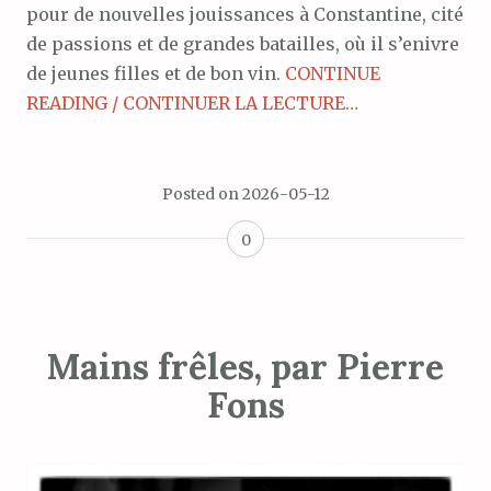
pour de nouvelles jouissances à Constantine, cité
de passions et de grandes batailles, où il s’enivre
de jeunes filles et de bon vin.
CONTINUE
READING / CONTINUER LA LECTURE…
Posted on
2026-05-12
0
Mains frêles, par Pierre
Fons