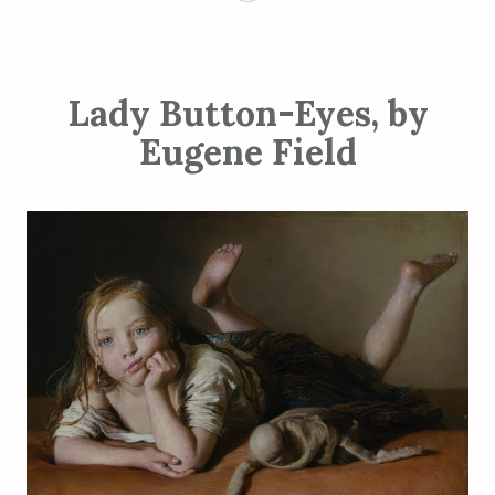
Lady Button-Eyes, by
Eugene Field