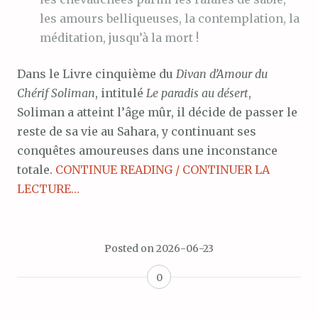
les amours belliqueuses, la contemplation, la
méditation, jusqu’à la mort !
Dans le Livre cinquième du
Divan d’Amour du
Chérif Soliman
, intitulé
Le paradis au désert
,
Soliman a atteint l’âge mûr, il décide de passer le
reste de sa vie au Sahara, y continuant ses
conquêtes amoureuses dans une inconstance
totale.
CONTINUE READING / CONTINUER LA
LECTURE…
Posted on
2026-06-23
0