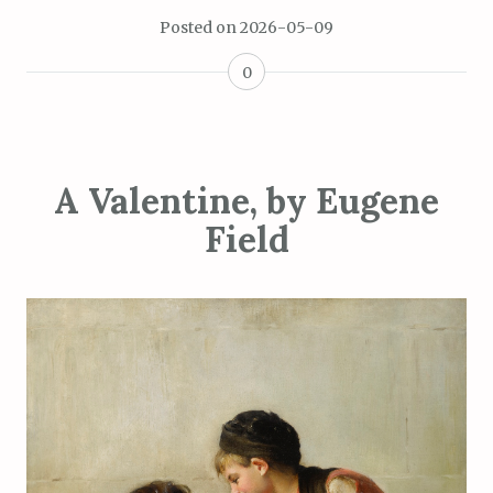
Posted on
2026-05-09
0
A Valentine, by Eugene
Field