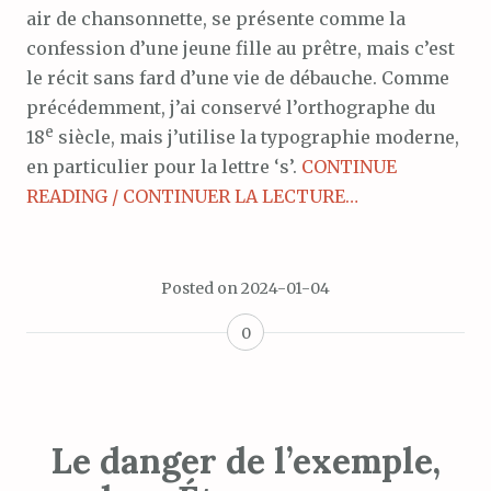
air de chansonnette, se présente comme la
confession d’une jeune fille au prêtre, mais c’est
le récit sans fard d’une vie de débauche. Comme
précédemment, j’ai conservé l’orthographe du
e
18
siècle, mais j’utilise la typographie moderne,
en particulier pour la lettre ‘s’.
CONTINUE
READING / CONTINUER LA LECTURE…
Posted on
2024-01-04
0
Le danger de l’exemple,