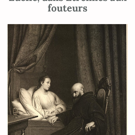
fouteurs