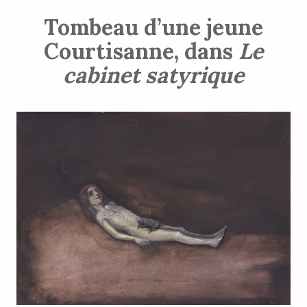
Tombeau d’une jeune
Courtisanne, dans
Le
cabinet satyrique