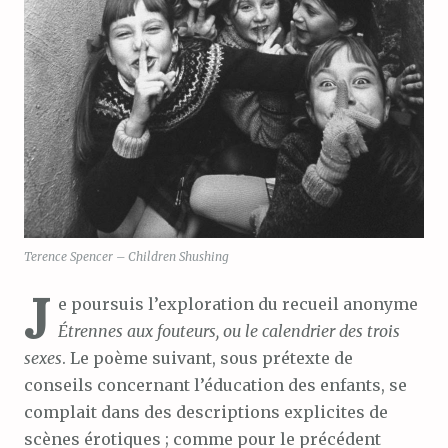
Terence Spencer – Children Shushing
J
e poursuis l’exploration du recueil anonyme
Étrennes aux fouteurs, ou le calendrier des trois
sexes
. Le poème suivant, sous prétexte de
conseils concernant l’éducation des enfants, se
complait dans des descriptions explicites de
scènes érotiques ; comme pour le précédent