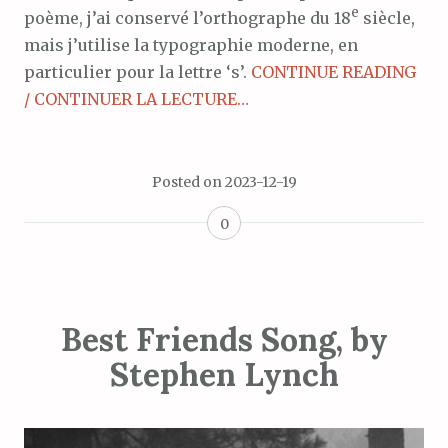
e
poème, j’ai conservé l’orthographe du 18
siècle,
mais j’utilise la typographie moderne, en
particulier pour la lettre ‘s’.
CONTINUE READING
/ CONTINUER LA LECTURE…
Posted on
2023-12-19
0
Best Friends Song, by
Stephen Lynch