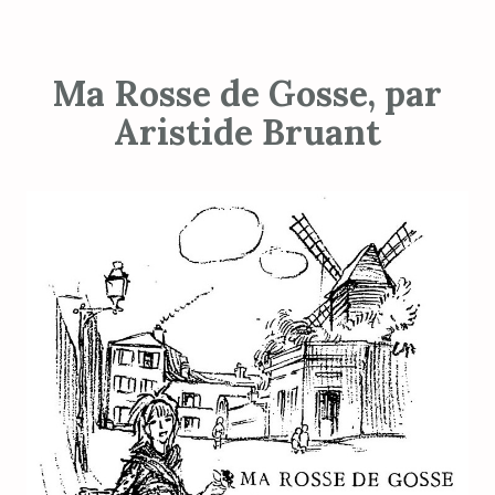
Ma Rosse de Gosse, par
Aristide Bruant