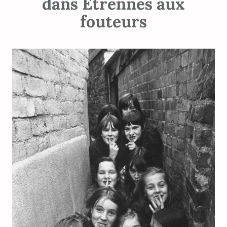
dans Étrennes aux
fouteurs