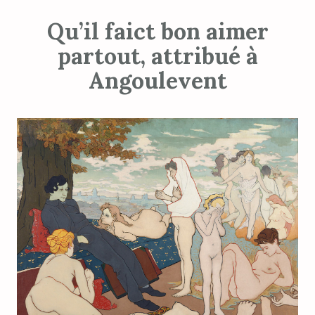
Qu’il faict bon aimer
partout, attribué à
Angoulevent