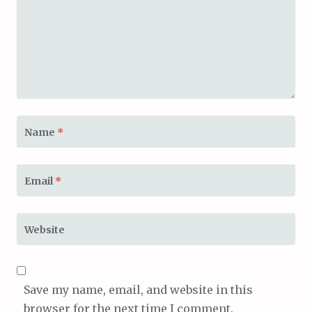
Name
*
Email
*
Website
Save my name, email, and website in this
browser for the next time I comment.