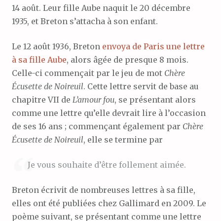
14 août. Leur fille Aube naquit le 20 décembre
1935, et Breton s’attacha à son enfant.
Le 12 août 1936, Breton
envoya de Paris une lettre
à sa fille Aube
, alors âgée de presque 8 mois.
Celle-ci commençait par le jeu de mot
Chère
Écusette de Noireuil
. Cette lettre servit de base au
chapitre VII de
L’amour fou
, se présentant alors
comme une lettre qu’elle devrait lire à l’occasion
de ses 16 ans ; commençant également par
Chère
Écusette de Noireuil
, elle se termine par
Je vous souhaite d’être follement aimée.
Breton écrivit de nombreuses lettres à sa fille,
elles ont été publiées chez Gallimard en 2009. Le
poème suivant, se présentant comme une lettre