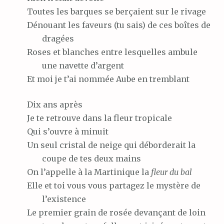
Toutes
les barques se berçaient sur le rivage
Dénouant
les faveurs (tu sais) de ces boîtes de
dragées
Roses
et blanches entre lesquelles ambule
une navette d’argent
Et
moi je t’ai nommée Aube en tremblant
Dix
ans après
Je
te retrouve dans la fleur tropicale
Qui
s’ouvre à minuit
Un
seul cristal de neige qui déborderait la
coupe de tes deux mains
On
l’appelle à la Martinique la
fleur du bal
Elle
et toi vous vous partagez le mystère de
l’existence
Le
premier grain de rosée devançant de loin