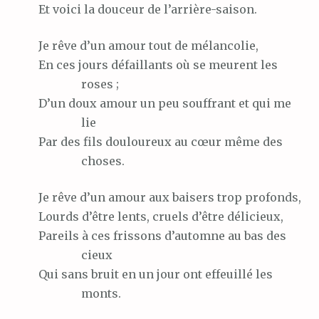
Et
voici la douceur de l’arrière-saison.
Je
rêve d’un amour tout de mélancolie,
En
ces jours défaillants où se meurent les
roses ;
D’un
doux amour un peu souffrant et qui me
lie
Par
des fils douloureux au cœur même des
choses.
Je
rêve d’un amour aux baisers trop profonds,
Lourds
d’être lents, cruels d’être délicieux,
Pareils
à ces frissons d’automne au bas des
cieux
Qui
sans bruit en un jour ont effeuillé les
monts.