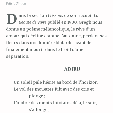
Felicia Simion
D
ans la section
Frissons
de son recueil
La
Beauté de vivre
publié en 1900, Gregh nous
donne un poème mélancolique, le rêve d’un
amour qui décline comme l’automne, perdant ses
fleurs dans une lumière blafarde, avant de
finalement mourir dans le froid d’une
séparation.
ADIEU
Un
soleil pâle hésite au bord de l’horizon ;
Le
vol des mouettes fuit avec des cris et
plonge ;
L’ombre
des monts lointains déjà, le soir,
s’allonge ;