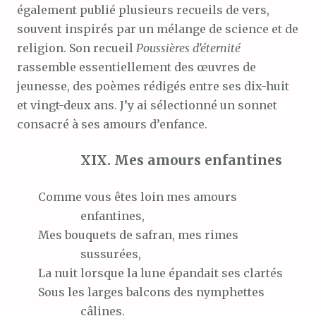
également publié plusieurs recueils de vers,
souvent inspirés par un mélange de science et de
religion. Son recueil
Poussières d’éternité
rassemble essentiellement des œuvres de
jeunesse, des poèmes rédigés entre ses dix-huit
et vingt-deux ans. J’y ai sélectionné un sonnet
consacré à ses amours d’enfance.
XIX. Mes amours enfantines
Comme
vous êtes loin mes amours
enfantines,
Mes
bouquets de safran, mes rimes
sussurées,
La
nuit lorsque la lune épandait ses clartés
Sous
les larges balcons des nymphettes
câlines.