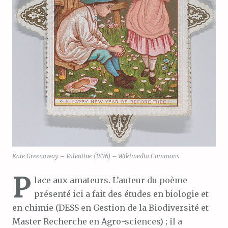
Kate Greenaway – Valentine (1876) – Wikimedia Commons
P
lace aux amateurs. L’auteur du poème
présenté ici a fait des études en biologie et
en chimie (DESS en Gestion de la Biodiversité et
Master Recherche en Agro-sciences) ; il a