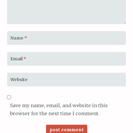
Name
*
Email
*
Website
Save my name, email, and website in this
browser for the next time I comment.