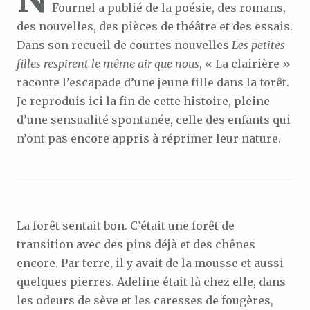
Fournel a publié de la poésie, des romans,
des nouvelles, des pièces de théâtre et des essais.
Dans son recueil de courtes nouvelles
Les petites
filles respirent le même air que nous
, « La clairière »
raconte l’escapade d’une jeune fille dans la forêt.
Je reproduis ici la fin de cette histoire, pleine
d’une sensualité spontanée, celle des enfants qui
n’ont pas encore appris à réprimer leur nature.
La forêt sentait bon. C’était une forêt de
transition avec des pins déjà et des chênes
encore. Par terre, il y avait de la mousse et aussi
quelques pierres. Adeline était là chez elle, dans
les odeurs de sève et les caresses de fougères,