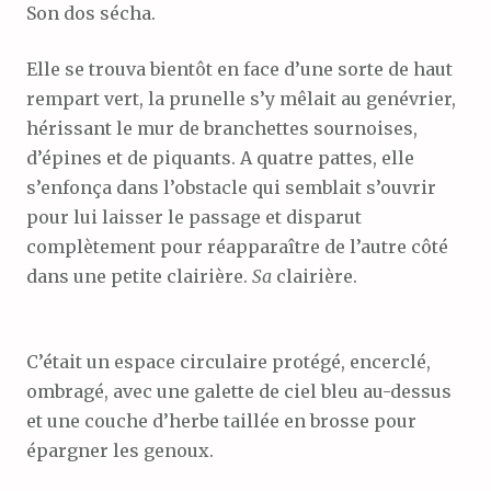
Son dos sécha.
Elle se trouva bientôt en face d’une sorte de haut
rempart vert, la prunelle s’y mêlait au genévrier,
hérissant le mur de branchettes sournoises,
d’épines et de piquants. A quatre pattes, elle
s’enfonça dans l’obstacle qui semblait s’ouvrir
pour lui laisser le passage et disparut
complètement pour réapparaître de l’autre côté
dans une petite clairière.
Sa
clairière.
C’était un espace circulaire protégé, encerclé,
ombragé, avec une galette de ciel bleu au-dessus
et une couche d’herbe taillée en brosse pour
épargner les genoux.