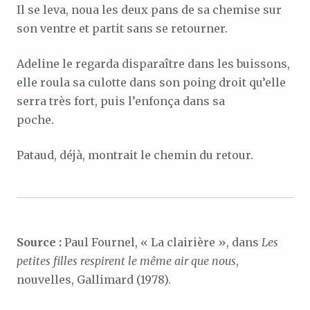
Il se leva, noua les deux pans de sa chemise sur
son ventre et partit sans se retourner.
Adeline le regarda disparaître dans les buissons,
elle roula sa culotte dans son poing droit qu’elle
serra très fort, puis l’enfonça dans sa
poche.
Pataud, déjà, montrait le chemin du retour.
Source :
Paul Fournel, « La clairière », dans
Les
petites filles respirent le même air que nous
,
nouvelles, Gallimard (1978).