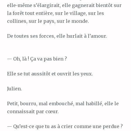
elle-même s’élargirait, elle gagnerait bientôt sur
la forêt tout entière, sur le village, sur les
collines, sur le pays, sur le monde.
De toutes ses forces, elle hurlait à l’amour.
— Oh, là ! Ça va pas bien ?
Elle se tut aussitôt et ouvrit les yeux.
Julien.
Petit, bourru, mal embouché, mal habillé, elle le
connaissait par cœur.
— Qu’est-ce que tu as à crier comme une perdue ?