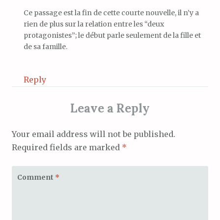
Ce passage est la fin de cette courte nouvelle, il n’y a
rien de plus sur la relation entre les “deux
protagonistes”; le début parle seulement de la fille et
de sa famille.
Reply
Leave a Reply
Your email address will not be published.
Required fields are marked
*
Comment
*