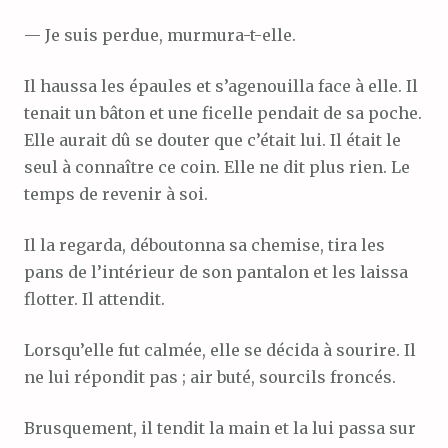
— Je suis perdue, murmura-t-elle.
Il haussa les épaules et s’agenouilla face à elle. Il
tenait un bâton et une ficelle pendait de sa poche.
Elle aurait dû se douter que c’était lui. Il était le
seul à connaître ce coin. Elle ne dit plus rien. Le
temps de revenir à soi.
Il la regarda, déboutonna sa chemise, tira les
pans de l’intérieur de son pantalon et les laissa
flotter. Il attendit.
Lorsqu’elle fut calmée, elle se décida à sourire. Il
ne lui répondit pas ; air buté, sourcils froncés.
Brusquement, il tendit la main et la lui passa sur