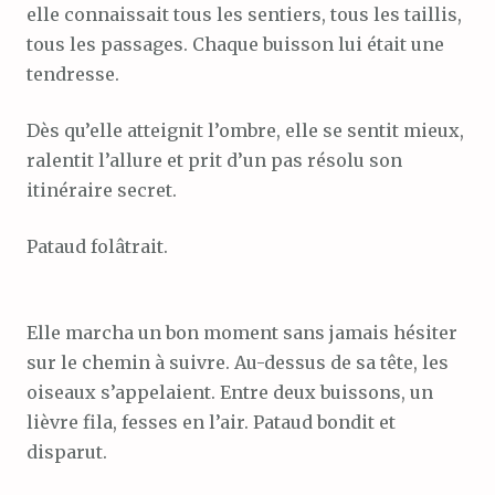
elle connaissait tous les sentiers, tous les taillis,
tous les passages. Chaque buisson lui était une
tendresse.
Dès qu’elle atteignit l’ombre, elle se sentit mieux,
ralentit l’allure et prit d’un pas résolu son
itinéraire secret.
Pataud folâtrait.
Elle marcha un bon moment sans jamais hésiter
sur le chemin à suivre. Au-dessus de sa tête, les
oiseaux s’appelaient. Entre deux buissons, un
lièvre fila, fesses en l’air. Pataud bondit et
disparut.