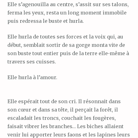
Elle s’agenouilla au centre, s’assit sur ses talons,
ferma les yeux, resta un long moment immobile
puis redressa le buste et hurla.
Elle hurla de toutes ses forces et la voix qui, au
début, semblait sortir de sa gorge monta vite de
son buste tout entier puis de la terre elle-même à
travers ses cuisses.
Elle hurla à l’amour.
Elle espérait tout de son cri. Il résonnait dans
son cœur et dans sa tête, il perçait la forêt, il
escaladait les troncs, couchait les fougères,
faisait vibrer les branches… Les biches allaient
venir lui apporter leurs faons et les lapines leurs