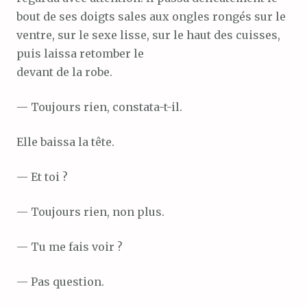
bout de ses doigts sales aux ongles rongés sur le
ventre, sur le sexe lisse, sur le haut des cuisses,
puis laissa retomber le
devant de la robe.
— Toujours rien, constata-t-il.
Elle baissa la tête.
— Et toi ?
— Toujours rien, non plus.
— Tu me fais voir ?
— Pas question.