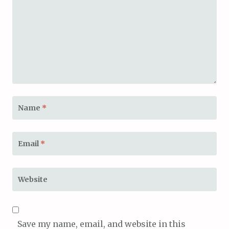
Name
*
Email
*
Website
Save my name, email, and website in this