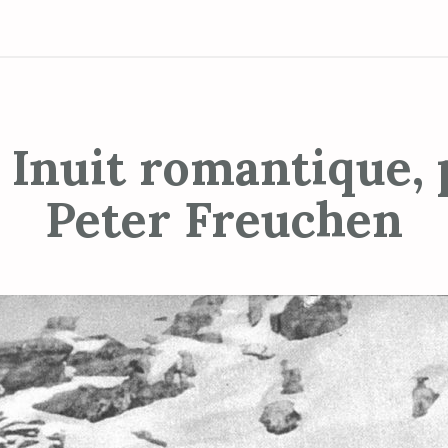
 Inuit romantique, 
Peter Freuchen