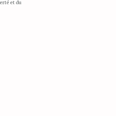
erté et du