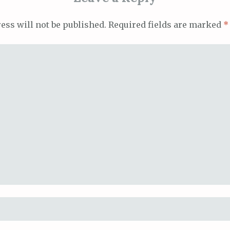
ess will not be published.
Required fields are marked
*