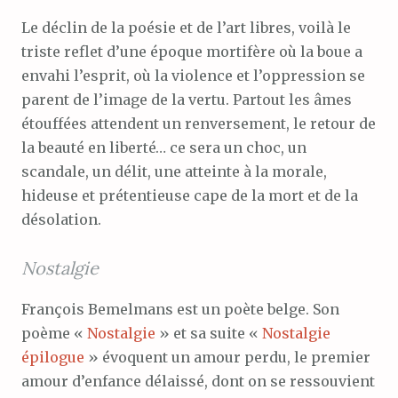
Le déclin de la poésie et de l’art libres, voilà le
triste reflet d’une époque mortifère où la boue a
envahi l’esprit, où la violence et l’oppression se
parent de l’image de la vertu. Partout les âmes
étouffées attendent un renversement, le retour de
la beauté en liberté… ce sera un choc, un
scandale, un délit, une atteinte à la morale,
hideuse et prétentieuse cape de la mort et de la
désolation.
Nostalgie
François Bemelmans est un poète belge. Son
poème «
Nostalgie
» et sa suite «
Nostalgie
épilogue
» évoquent un amour perdu, le premier
amour d’enfance délaissé, dont on se ressouvient