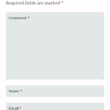
Required fields are marked
*
Comment
*
Name
*
Email
*