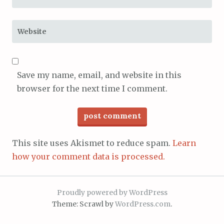
Website
Save my name, email, and website in this
browser for the next time I comment.
This site uses Akismet to reduce spam.
Learn
how your comment data is processed.
Proudly powered by WordPress
Theme: Scrawl by
WordPress.com
.