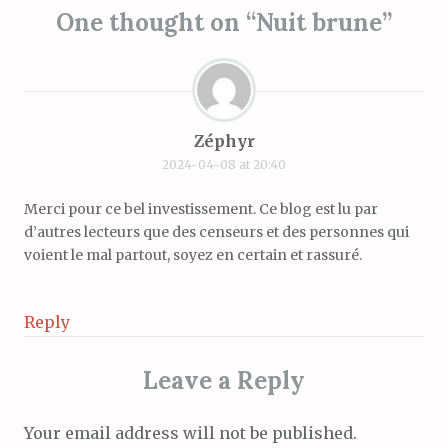
One thought on “
Nuit brune
”
Zéphyr
2024-04-08 at 20:40
Merci pour ce bel investissement. Ce blog est lu par
d’autres lecteurs que des censeurs et des personnes qui
voient le mal partout, soyez en certain et rassuré.
Reply
Leave a Reply
Your email address will not be published.