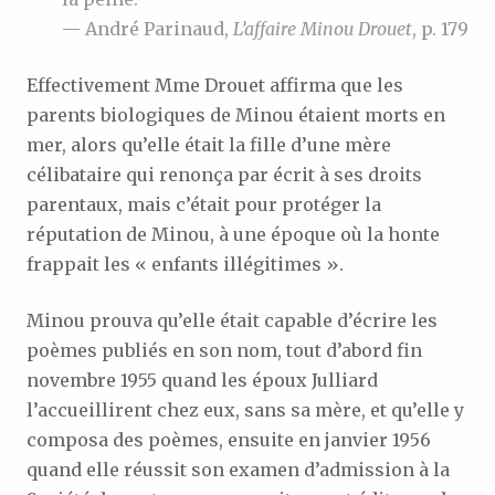
— André Parinaud,
L’affaire Minou Drouet
, p. 179
Effectivement Mme Drouet affirma que les
parents biologiques de Minou étaient morts en
mer, alors qu’elle était la fille d’une mère
célibataire qui renonça par écrit à ses droits
parentaux, mais c’était pour protéger la
réputation de Minou, à une époque où la honte
frappait les « enfants illégitimes ».
Minou prouva qu’elle était capable d’écrire les
poèmes publiés en son nom, tout d’abord fin
novembre 1955 quand les époux Julliard
l’accueillirent chez eux, sans sa mère, et qu’elle y
composa des poèmes, ensuite en janvier 1956
quand elle réussit son examen d’admission à la