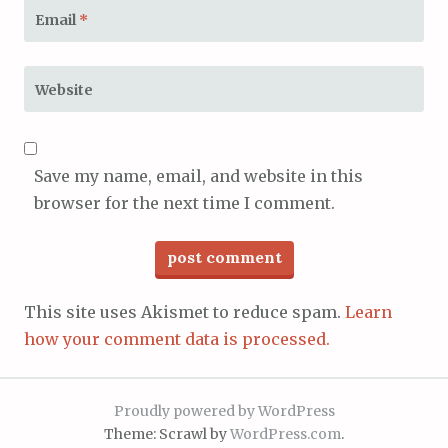
Email
*
Website
Save my name, email, and website in this
browser for the next time I comment.
This site uses Akismet to reduce spam.
Learn
how your comment data is processed.
Proudly powered by WordPress
Theme: Scrawl by
WordPress.com
.