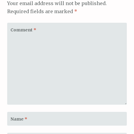
Your email address will not be published.
Required fields are marked
*
Comment
*
Name
*