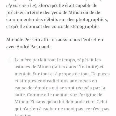
n’y vois rien !
»), alors qu’elle était capable de
préciser la teinte des yeux de Minou ou de de
commmenter des détails sur des photographies,
et qu’elle donnait des cours de sténographie.
Michèle Perrein affirma aussi dans l’entretien
avec André Parinaud :
La mère parlait tout le temps, répétait les
astuces de Minou (faites dans l’intimité) et
mentait. Sur tout et à propos de tout. De pures
et simples contradictions aux mises en
cause de témoins qui se sont récusés par la
suite. Comme elle mentait sur l’origine de
Minou. Et sans qu’on lui demande rien. Celui
qui n’a rien à cacher ne ment pas, ce n’est pas
la peine.