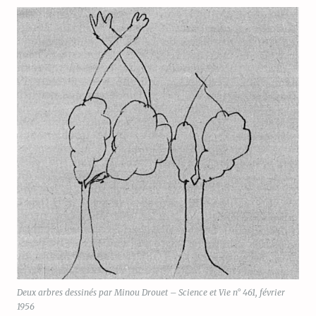
Deux arbres dessinés par Minou Drouet – Science et Vie n° 461, février
1956