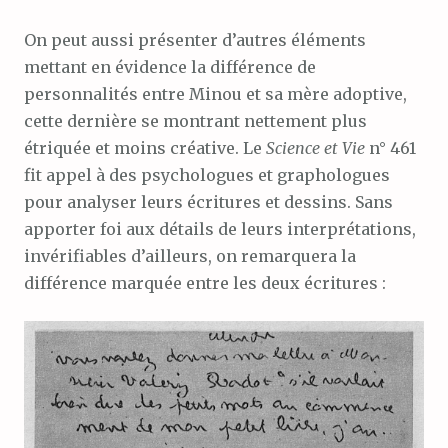
On peut aussi présenter d’autres éléments
mettant en évidence la différence de
personnalités entre Minou et sa mère adoptive,
cette dernière se montrant nettement plus
étriquée et moins créative. Le
Science et Vie
n° 461
fit appel à des psychologues et graphologues
pour analyser leurs écritures et dessins. Sans
apporter foi aux détails de leurs interprétations,
invérifiables d’ailleurs, on remarquera la
différence marquée entre les deux écritures :