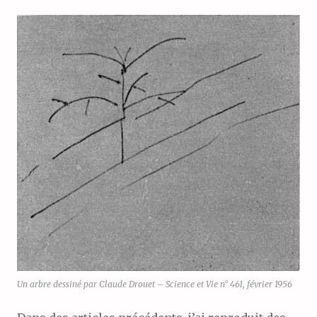
Un arbre dessiné par Claude Drouet – Science et Vie n° 461, février 1956