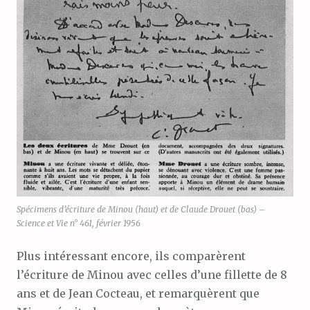
Spécimens d’écriture de Minou (haut) et de Claude Drouet (bas) –
Science et Vie n° 461, février 1956
Plus intéressant encore, ils comparèrent
l’écriture de Minou avec celles d’une fillette de 8
ans et de Jean Cocteau, et remarquèrent que