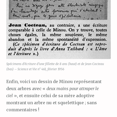
Spécimens d’écriture d’une fillette de 8 ans (haut) et de Jean Cocteau
(bas) – Science et Vie n° 461, février 1956
Enfin, voici un dessin de Minou représentant
deux arbres avec «
deux mains pour attraper le
ciel
», et ensuite celui de sa mère adoptive
montrant un arbre nu et squelettique ; sans
commentaires !