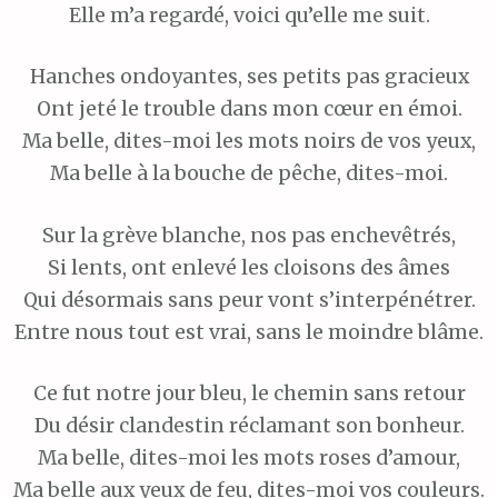
Elle m’a regardé, voici qu’elle me suit.
Hanches ondoyantes, ses petits pas gracieux
Ont jeté le trouble dans mon cœur en émoi.
Ma belle, dites-moi les mots noirs de vos yeux,
Ma belle à la bouche de pêche, dites-moi.
Sur la grève blanche, nos pas enchevêtrés,
Si lents, ont enlevé les cloisons des âmes
Qui désormais sans peur vont s’interpénétrer.
Entre nous tout est vrai, sans le moindre blâme.
Ce fut notre jour bleu, le chemin sans retour
Du désir clandestin réclamant son bonheur.
Ma belle, dites-moi les mots roses d’amour,
Ma belle aux yeux de feu, dites-moi vos couleurs.