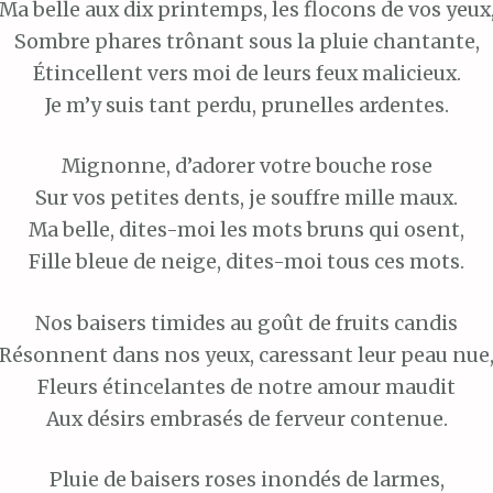
Ma belle aux dix printemps, les flocons de vos yeux
Sombre phares trônant sous la pluie chantante,
Étincellent vers moi de leurs feux malicieux.
Je m’y suis tant perdu, prunelles ardentes.
Mignonne, d’adorer votre bouche rose
Sur vos petites dents, je souffre mille maux.
Ma belle, dites-moi les mots bruns qui osent,
Fille bleue de neige, dites-moi tous ces mots.
Nos baisers timides au goût de fruits candis
Résonnent dans nos yeux, caressant leur peau nue
Fleurs étincelantes de notre amour maudit
Aux désirs embrasés de ferveur contenue.
Pluie de baisers roses inondés de larmes,