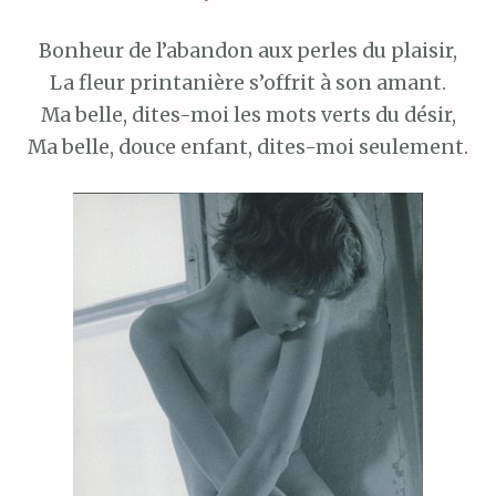
Bonheur de l’abandon aux perles du plaisir,
La fleur printanière s’offrit à son amant.
Ma belle, dites-moi les mots verts du désir,
Ma belle, douce enfant, dites-moi seulement.