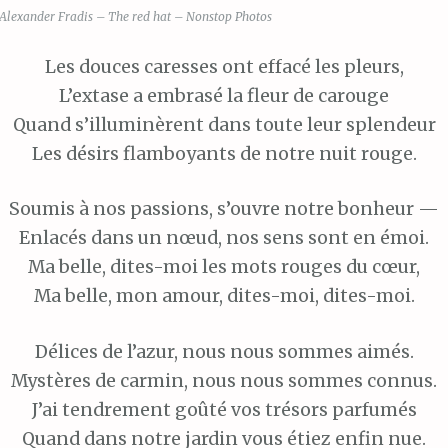
Alexander Fradis – The red hat – Nonstop Photos
Les douces caresses ont effacé les pleurs,
L’extase a embrasé la fleur de carouge
Quand s’illuminèrent dans toute leur splendeur
Les désirs flamboyants de notre nuit rouge.
Soumis à nos passions, s’ouvre notre bonheur —
Enlacés dans un nœud, nos sens sont en émoi.
Ma belle, dites-moi les mots rouges du cœur,
Ma belle, mon amour, dites-moi, dites-moi.
Délices de l’azur, nous nous sommes aimés.
Mystères de carmin, nous nous sommes connus.
J’ai tendrement goûté vos trésors parfumés
Quand dans notre jardin vous étiez enfin nue.